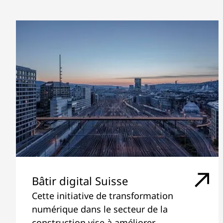
Bâtir digital Suisse
Cette initiative de transformation
numérique dans le secteur de la
construction vise à améliorer