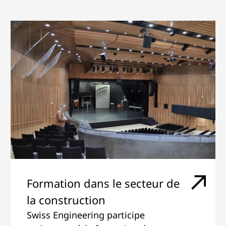
Formation dans le secteur de
la construction
Swiss Engineering participe