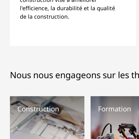
l'efficience, la durabilité et la qualité
de la construction.
Nous nous engageons sur les t
Construction
Formation