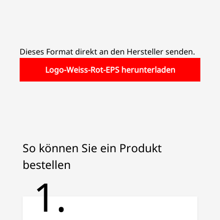
Dieses Format direkt an den Hersteller senden.
Logo-Weiss-Rot-EPS herunterladen
So können Sie ein Produkt
bestellen
1.