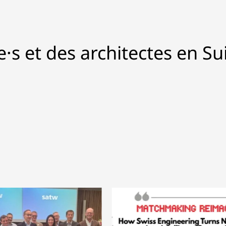
·s et des architectes en Su