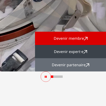
Devenir membre
Devenir expert·e
Devenir partenaire