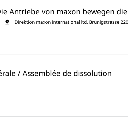
Die Antriebe von maxon bewegen die 
Direktion maxon international ltd, Brünigstrasse 22
rale / Assemblée de dissolution