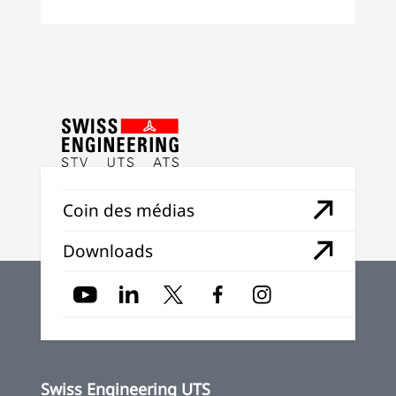
Coin des médias
Downloads
Swiss Engineering UTS