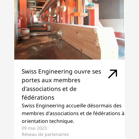
Swiss Engineering ouvre ses
portes aux membres
d'associations et de
fédérations
Swiss Engineering accueille désormais des
membres d'associations et de fédérations à
orientation technique.
09 mai 2023
Réseau de partenaires