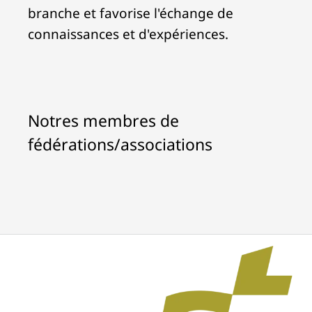
branche et favorise l'échange de
connaissances et d'expériences.
Notres membres de
fédérations/associations