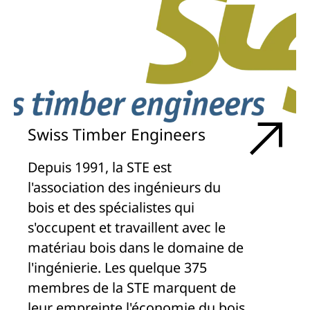
Swiss Timber Engineers
Depuis 1991, la STE est
l'association des ingénieurs du
bois et des spécialistes qui
s'occupent et travaillent avec le
matériau bois dans le domaine de
l'ingénierie. Les quelque 375
membres de la STE marquent de
leur empreinte l'économie du bois