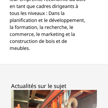
en tant que cadres dirigeants à
tous les niveaux : Dans la
planification et le développement,
la formation, la recherche, le
commerce, le marketing et la
construction de bois et de
meubles.
Actualités sur le sujet