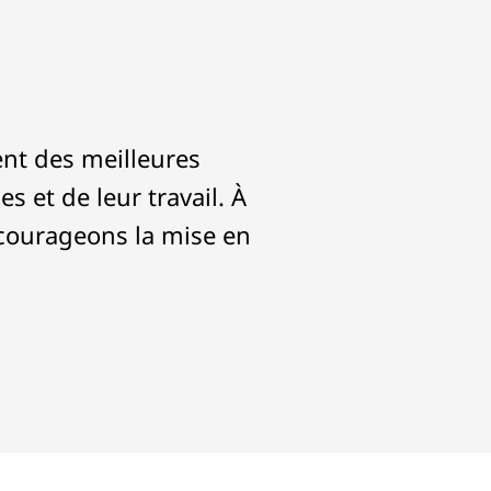
nt des meilleures
 et de leur travail. À
ncourageons la mise en