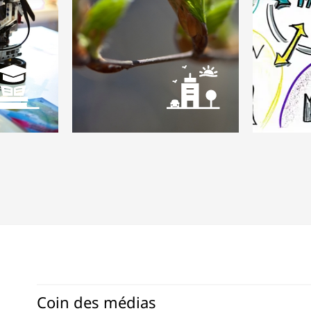
Coin des médias