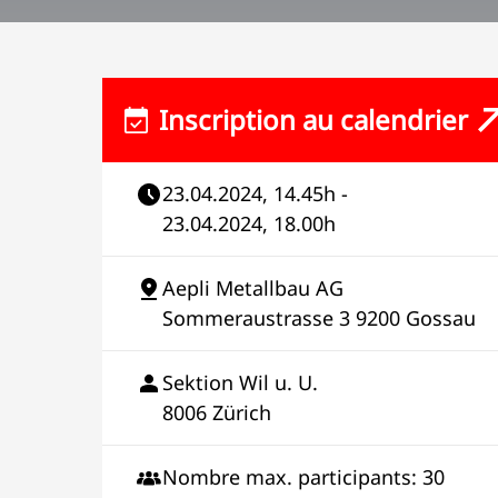
Inscription au calendrier
23.04.2024, 14.45h -
23.04.2024, 18.00h
Aepli Metallbau AG
Sommeraustrasse 3 9200 Gossau
Sektion Wil u. U.
8006 Zürich
Nombre max. participants: 30