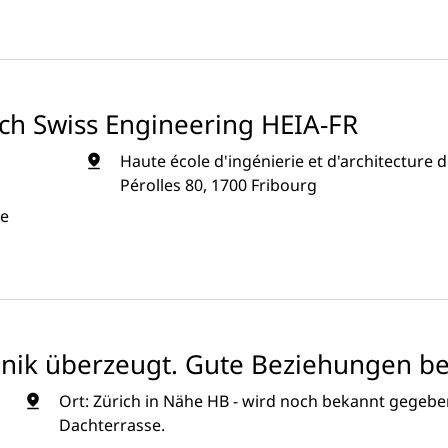
ch Swiss Engineering HEIA-FR
Haute école d'ingénierie et d'architecture d
Pérolles 80, 1700 Fribourg
ue
hnik überzeugt. Gute Beziehungen be
Ort: Zürich in Nähe HB - wird noch bekannt gegebe
Dachterrasse.