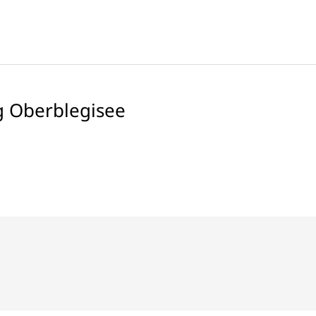
 Oberblegisee