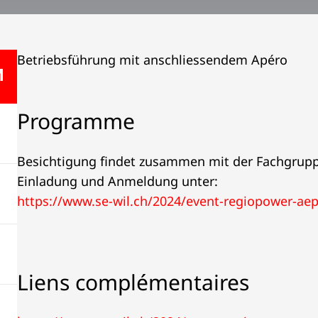
Betriebsführung mit anschliessendem Apéro
Programme
Besichtigung findet zusammen mit der Fachgrupp
Einladung und Anmeldung unter:
https://www.se-wil.ch/2024/event-regiopower-aep
Liens complémentaires