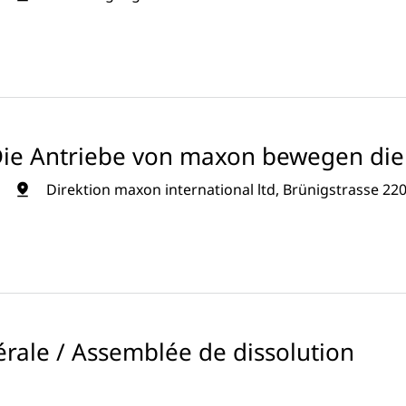
Die Antriebe von maxon bewegen die 
Direktion maxon international ltd, Brünigstrasse 22
rale / Assemblée de dissolution