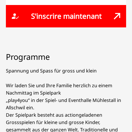
S'inscrire maintenant
Programme
Spannung und Spass für gross und klein
Wir laden Sie und Ihre Familie herzlich zu einem
Nachmittag im Spielpark
„play4you“ in der Spiel- und Eventhalle Mühlestall in
Allschwil ein.
Der Spielpark besteht aus actiongeladenen
Grossspielen für kleine und grosse Kinder,
gesammelt aus der ganzen Welt. Traditionelle und