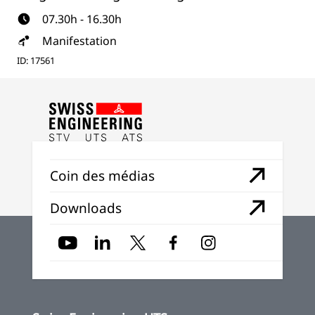
07.30h - 16.30h
Manifestation
ID: 17561
Coin des médias
Downloads