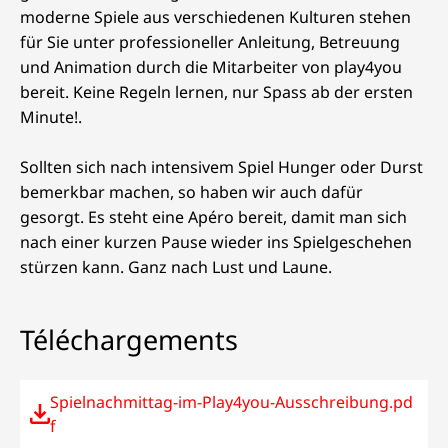
moderne Spiele aus verschiedenen Kulturen stehen
für Sie unter professioneller Anleitung, Betreuung
und Animation durch die Mitarbeiter von play4you
bereit. Keine Regeln lernen, nur Spass ab der ersten
Minute!.
Sollten sich nach intensivem Spiel Hunger oder Durst
bemerkbar machen, so haben wir auch dafür
gesorgt. Es steht eine Apéro bereit, damit man sich
nach einer kurzen Pause wieder ins Spielgeschehen
stürzen kann. Ganz nach Lust und Laune.
Téléchargements
Spielnachmittag-im-Play4you-Ausschreibung.pd
f