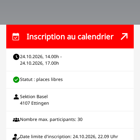
Inscription au calendrier
24.10.2026, 14.00h -
24.10.2026, 17.00h
Statut : places libres
Sektion Basel
4107 Ettingen
Nombre max. participants: 30
Date limite d'inscription: 24.10.2026, 22.09 Uhr