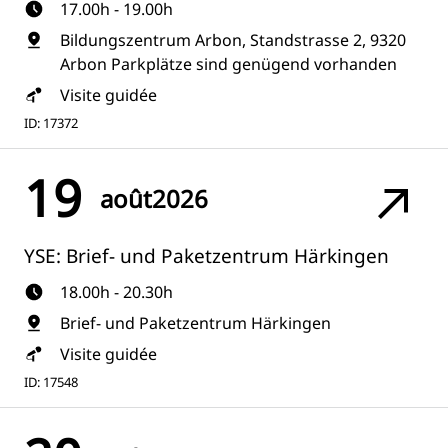
17.00h - 19.00h
Bildungszentrum Arbon, Standstrasse 2, 9320
Arbon Parkplätze sind genügend vorhanden
Visite guidée
ID: 17372
19
août
2026
YSE: Brief- und Paketzentrum Härkingen
18.00h - 20.30h
Brief- und Paketzentrum Härkingen
Visite guidée
ID: 17548