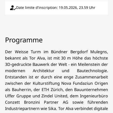
Date limite d'inscription: 19.05.2026, 23.59 Uhr
Programme
Der Weisse Turm im Bündner Bergdorf Mulegns,
bekannt als Tor Alva, ist mit 30 m Höhe das höchste
3D-gedruckte Bauwerk der Welt - ein Meilenstein der
modernen Architektur und Bautechnologie.
Entstanden ist er durch eine enge Zusammenarbeit
zwischen der Kulturstiftung Nova Fundaziun Origen
als Bauherrin, der ETH Zürich, den Bauunternehmen
Uffer Gruppe und Zindel United, dem Ingenieurbüro
Conzett Bronzini Partner AG sowie führenden
Industriepartnern wie Sika. Tor Alva verbindet digitale