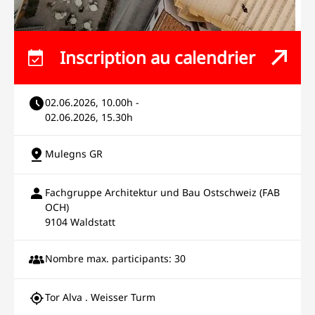
Inscription au calendrier
02.06.2026, 10.00h -
02.06.2026, 15.30h
Mulegns GR
Fachgruppe Architektur und Bau Ostschweiz (FAB
OCH)
9104 Waldstatt
Nombre max. participants: 30
Tor Alva . Weisser Turm