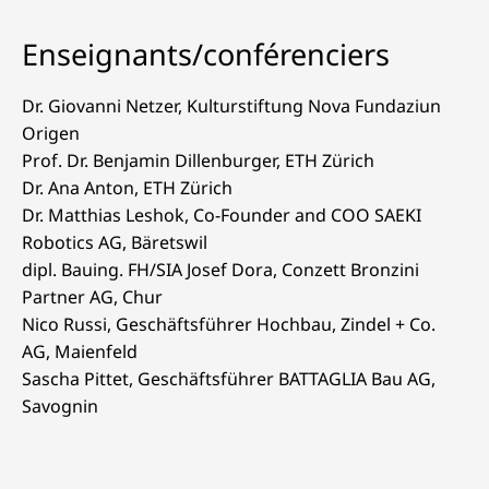
Enseignants/conférenciers
Dr. Giovanni Netzer, Kulturstiftung Nova Fundaziun
Origen
Prof. Dr. Benjamin Dillenburger, ETH Zürich
Dr. Ana Anton, ETH Zürich
Dr. Matthias Leshok, Co-Founder and COO SAEKI
Robotics AG, Bäretswil
dipl. Bauing. FH/SIA Josef Dora, Conzett Bronzini
Partner AG, Chur
Nico Russi, Geschäftsführer Hochbau, Zindel + Co.
AG, Maienfeld
Sascha Pittet, Geschäftsführer BATTAGLIA Bau AG,
Savognin