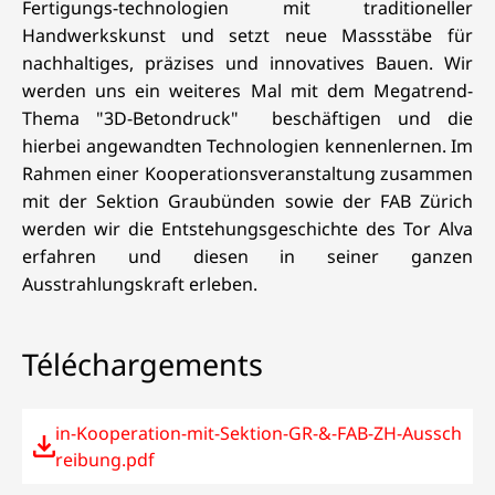
Fertigungs-technologien mit traditioneller
Handwerkskunst und setzt neue Massstäbe für
nachhaltiges, präzises und innovatives Bauen. Wir
werden uns ein weiteres Mal mit dem Megatrend-
Thema "3D-Betondruck" beschäftigen und die
hierbei angewandten Technologien kennenlernen. Im
Rahmen einer Kooperationsveranstaltung zusammen
mit der Sektion Graubünden sowie der FAB Zürich
werden wir die Entstehungsgeschichte des Tor Alva
erfahren und diesen in seiner ganzen
Ausstrahlungskraft erleben.
Téléchargements
in-Kooperation-mit-Sektion-GR-&-FAB-ZH-Aussch
reibung.pdf