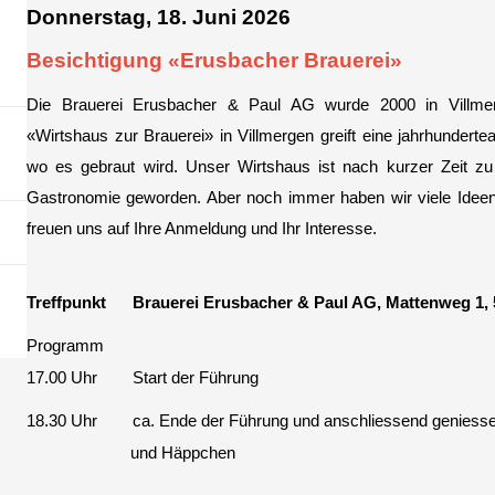
Donnerstag, 18. Juni 2026
Besichtigung «Erusbacher Brauerei»
Die Brauerei Erusbacher & Paul AG wurde 2000 in Villme
«Wirtshaus zur Brauerei» in Villmergen greift eine jahrhundertea
wo es gebraut wird. Unser Wirtshaus ist nach kurzer Zeit zu
Gastronomie geworden. Aber noch immer haben wir viele Ideen
freuen uns auf Ihre Anmeldung und Ihr Interesse.
Treffpunkt Brauerei Erusbacher & Paul AG, Mattenweg 1, 
Programm
17.00 Uhr Start der Führung
18.30 Uhr ca. Ende der Führung und anschliessend geniessen w
und Häppchen