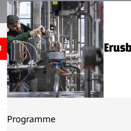
Programme