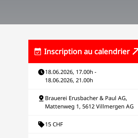
Inscription au calendrier
18.06.2026, 17.00h -
18.06.2026, 21.00h
Brauerei Erusbacher & Paul AG,
Mattenweg 1, 5612 Villmergen AG
15 CHF