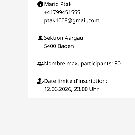
Mario Ptak
+41799451555
ptak1008@gmail.com
Sektion Aargau
5400 Baden
Nombre max. participants: 30
Date limite d'inscription:
12.06.2026, 23.00 Uhr