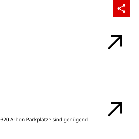
Teilen
9320 Arbon Parkplätze sind genügend