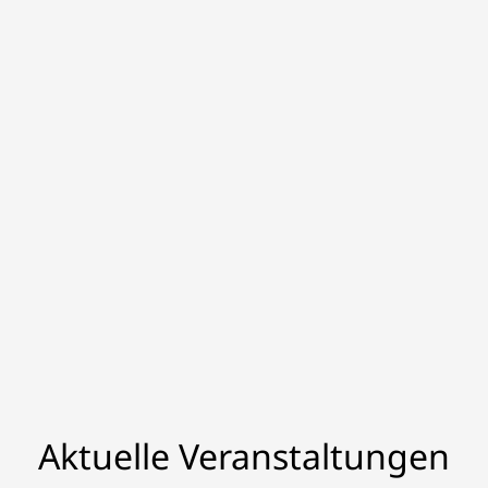
Aktuelle Veranstaltungen