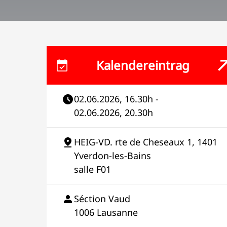
Kalendereintrag
02.06.2026, 16.30h -
02.06.2026, 20.30h
HEIG-VD. rte de Cheseaux 1, 1401
Yverdon-les-Bains
salle F01
Séction Vaud
1006 Lausanne