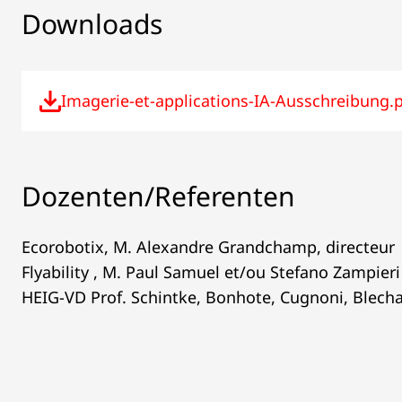
Downloads
Imagerie-et-applications-IA-Ausschreibung.
Dozenten/Referenten
Ecorobotix, M. Alexandre Grandchamp, directeur
Flyability , M. Paul Samuel et/ou Stefano Zampieri
HEIG-VD Prof. Schintke, Bonhote, Cugnoni, Blecha