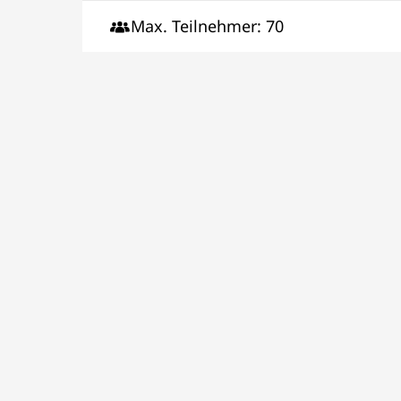
Max. Teilnehmer: 70