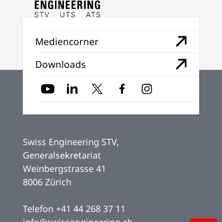
Mediencorner
Downloads
Swiss Engineering STV,
Generalsekretariat
Weinbergstrasse 41
8006 Zürich
Telefon
+41 44 268 37 11