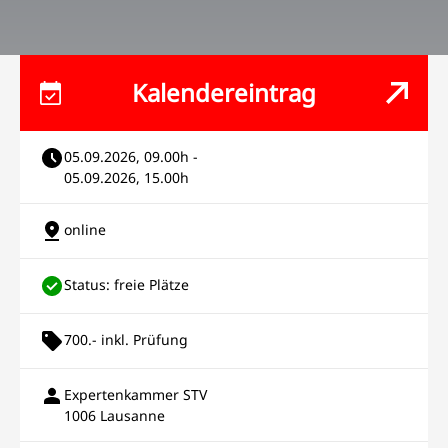
Kalendereintrag
05.09.2026, 09.00h -
05.09.2026, 15.00h
online
Status: freie Plätze
700.- inkl. Prüfung
Expertenkammer STV
1006 Lausanne