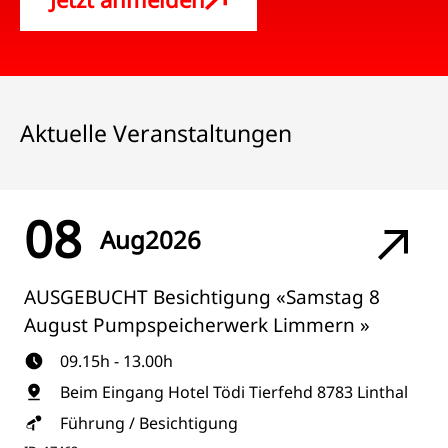
Aktuelle Veranstaltungen
08
Aug
2026
AUSGEBUCHT Besichtigung «Samstag 8
August Pumpspeicherwerk Limmern »
09.15h - 13.00h
Beim Eingang Hotel Tödi Tierfehd 8783 Linthal
Führung / Besichtigung