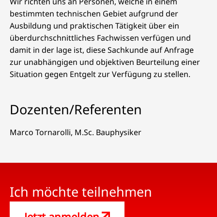
Wir richten uns an Personen, welche in einem
bestimmten technischen Gebiet aufgrund der
Ausbildung und praktischen Tätigkeit über ein
überdurchschnittliches Fachwissen verfügen und
damit in der lage ist, diese Sachkunde auf Anfrage
zur unabhängigen und objektiven Beurteilung einer
Situation gegen Entgelt zur Verfügung zu stellen.
Dozenten/Referenten
Marco Tornarolli, M.Sc. Bauphysiker
Ich möchte teilnehmen
Jetzt anmelden