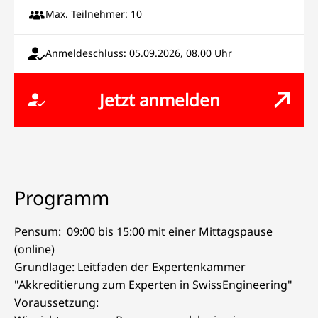
Max. Teilnehmer: 10
Anmeldeschluss: 05.09.2026, 08.00 Uhr
Jetzt anmelden
Programm
Pensum: 09:00 bis 15:00 mit einer Mittagspause
(online)
Grundlage: Leitfaden der Expertenkammer
"Akkreditierung zum Experten in SwissEngineering"
Voraussetzung: