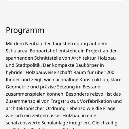
Programm
Mit dem Neubau der Tagesbetreuung auf dem
Schulareal Boppartshof entsteht ein Projekt an der
spannenden Schnittstelle von Architektur, Holzbau
und Stadtpolitik. Der kompakte Baukörper in
hybrider Holzbauweise schafft Raum für über 200
Kinder und zeigt, wie nachhaltige Konstruktion, klare
Geometrie und präzise Setzung im Bestand
zusammenspielen können. Besonders reizvoll ist das
Zusammenspiel von Tragstruktur, Vorfabrikation und
architektonischer Ordnung - ebenso wie die Frage,
wie sich ein zeitgemässer Holzbau in eine
schätzenswerte Schulanlage integriert. Gleichzeitig