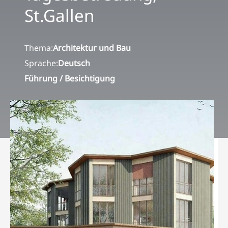
St.Gallen
Thema:
Architektur und Bau
Sprache:
Deutsch
Führung / Besichtigung