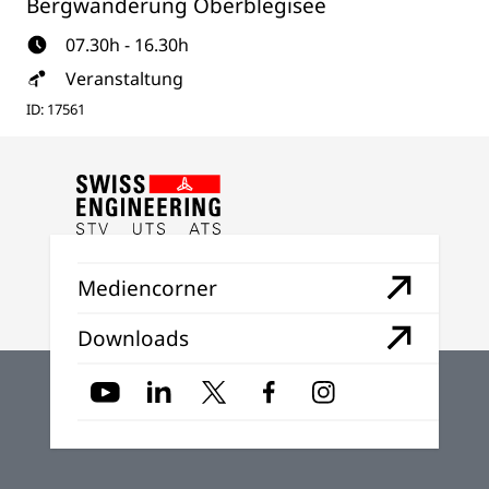
Bergwanderung Oberblegisee
07.30h - 16.30h
Veranstaltung
ID: 17561
Mediencorner
Downloads