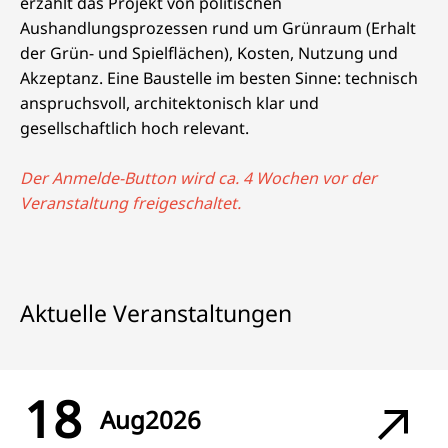
erzählt das Projekt von politischen
Aushandlungsprozessen rund um Grünraum (Erhalt
der Grün- und Spielflächen), Kosten, Nutzung und
Akzeptanz. Eine Baustelle im besten Sinne: technisch
anspruchsvoll, architektonisch klar und
gesellschaftlich hoch relevant.
Der Anmelde-Button wird ca. 4 Wochen vor der
Veranstaltung freigeschaltet.
Aktuelle Veranstaltungen
18
Aug
2026