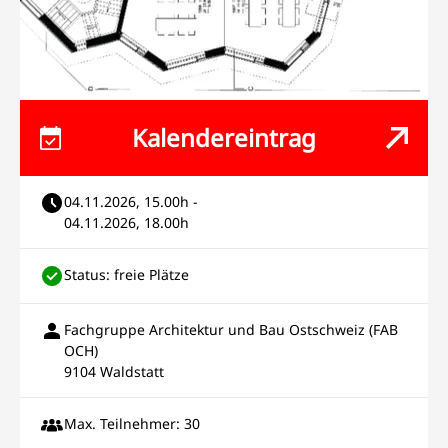
Kalendereintrag
04.11.2026, 15.00h -
04.11.2026, 18.00h
Status: freie Plätze
Fachgruppe Architektur und Bau Ostschweiz (FAB
OCH)
9104 Waldstatt
Max. Teilnehmer: 30