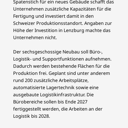
Spatenstich für ein neues Gebäude schafft das
Unternehmen zusätzliche Kapazitäten für die
Fertigung und investiert damit in den
Schweizer Produktionsstandort. Angaben zur
Höhe der Investition in Lenzburg machte das
Unternehmen nicht.
Der sechsgeschossige Neubau soll Büro-,
Logistik- und Supportfunktionen aufnehmen.
Dadurch werden bestehende Flächen für die
Produktion frei. Geplant sind unter anderem
rund 200 zusätzliche Arbeitsplätze,
automatisierte Lagertechnik sowie eine
ausgebaute Logistikinfrastruktur. Die
Bürobereiche sollen bis Ende 2027
fertiggestellt werden, die Arbeiten an der
Logistik bis 2028.