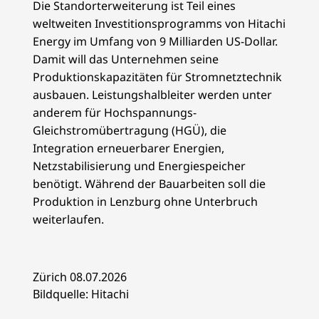
Die Standorterweiterung ist Teil eines
weltweiten Investitionsprogramms von Hitachi
Energy im Umfang von 9 Milliarden US-Dollar.
Damit will das Unternehmen seine
Produktionskapazitäten für Stromnetztechnik
ausbauen. Leistungshalbleiter werden unter
anderem für Hochspannungs-
Gleichstromübertragung (HGÜ), die
Integration erneuerbarer Energien,
Netzstabilisierung und Energiespeicher
benötigt. Während der Bauarbeiten soll die
Produktion in Lenzburg ohne Unterbruch
weiterlaufen.
Zürich 08.07.2026
Bildquelle: Hitachi