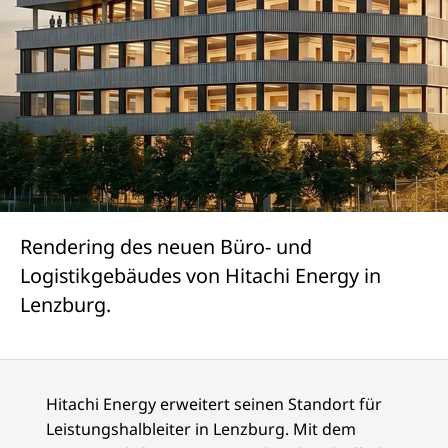
Rendering des neuen Büro- und
Logistikgebäudes von Hitachi Energy in
Lenzburg.
Hitachi Energy erweitert seinen Standort für
Leistungshalbleiter in Lenzburg. Mit dem