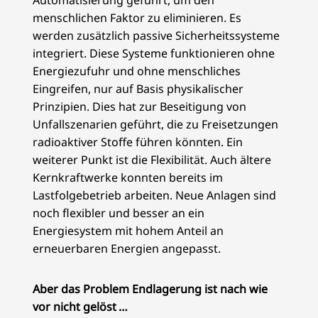
menschlichen Faktor zu eliminieren. Es
werden zusätzlich passive Sicherheitssysteme
integriert. Diese Systeme funktionieren ohne
Energiezufuhr und ohne menschliches
Eingreifen, nur auf Basis physikalischer
Prinzipien. Dies hat zur Beseitigung von
Unfallszenarien geführt, die zu Freisetzungen
radioaktiver Stoffe führen könnten. Ein
weiterer Punkt ist die Flexibilität. Auch ältere
Kernkraftwerke konnten bereits im
Lastfolgebetrieb arbeiten. Neue Anlagen sind
noch flexibler und besser an ein
Energiesystem mit hohem Anteil an
erneuerbaren Energien angepasst.
Aber das Problem Endlagerung ist nach wie
vor nicht gelöst …