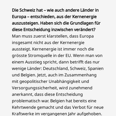
Die Schweiz hat – wie auch andere Länder in
Europa – entschieden, aus der Kernenergie
auszusteigen. Haben sich die Grundlagen für
diese Entscheidung inzwischen verändert?
Man muss zuerst klarstellen, dass Europa
insgesamt nicht aus der Kernenergie
aussteigt. Kernenergie ist immer noch die
grösste Stromquelle in der EU. Wenn man von
einem Ausstieg spricht, dann betrifft das nur
wenige Länder: Deutschland, Schweiz, Spanien
und Belgien. Jetzt, auch im Zusammenhang
mit geopolitischer Unabhängigkeit und
Versorgungssicherheit, wird zunehmend
anerkannt, dass diese Entscheidung
problematisch war. Belgien hat bereits eine
Kehrtwende gemacht und das Verbot für neue
Kraftwerke im vergangenen Jahr aufgehoben.