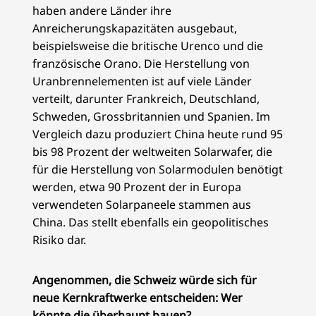
haben andere Länder ihre
Anreicherungskapazitäten ausgebaut,
beispielsweise die britische Urenco und die
französische Orano. Die Herstellung von
Uranbrennelementen ist auf viele Länder
verteilt, darunter Frankreich, Deutschland,
Schweden, Grossbritannien und Spanien. Im
Vergleich dazu produziert China heute rund 95
bis 98 Prozent der weltweiten Solarwafer, die
für die Herstellung von Solarmodulen benötigt
werden, etwa 90 Prozent der in Europa
verwendeten Solarpaneele stammen aus
China. Das stellt ebenfalls ein geopolitisches
Risiko dar.
Angenommen, die Schweiz würde sich für
neue Kernkraftwerke entscheiden: Wer
könnte die überhaupt bauen?