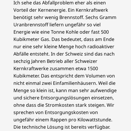
Ich sehe das Abfallproblem eher als einen
Vorteil der Kernenergie. Ein Kernkraftwerk
benötigt sehr wenig Brennstoff. Sechs Gramm
Uranbrennstoff liefern ungefähr so viel
Energie wie eine Tonne Kohle oder fast 500
Kubikmeter Gas. Das bedeutet, dass am Ende
nur eine sehr kleine Menge hoch radioaktiver
Abfälle entsteht. In der Schweiz sind das nach
sechzig Jahren Betrieb aller Schweizer
Kernkraftwerke zusammen etwa 1500
Kubikmeter. Das entspricht dem Volumen von
nicht einmal zwei Einfamilienhäusern. Weil die
Menge so klein ist, kann man sehr aufwendige
und sichere Entsorgungslösungen einsetzen,
ohne dass die Stromkosten stark steigen. Wir
sprechen von Entsorgungskosten von
ungefähr einem Rappen pro Kilowattstunde.
Die technische Lösung ist bereits verfügbar.