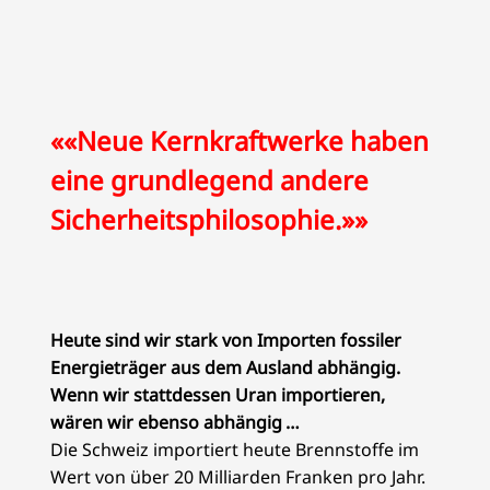
««Neue Kernkraftwerke haben
eine grundlegend andere
Sicherheitsphilosophie.»»
Heute sind wir stark von Importen fossiler
Energieträger aus dem Ausland abhängig.
Wenn wir stattdessen Uran importieren,
wären wir ebenso abhängig …
Die Schweiz importiert heute Brennstoffe im
Wert von über 20 Milliarden Franken pro Jahr.