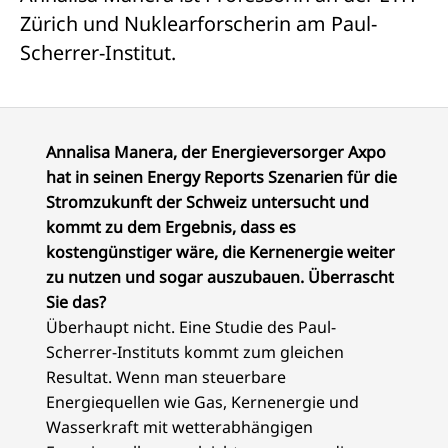
Zürich und Nuklearforscherin am Paul-
Scherrer-Institut.
Annalisa Manera, der Energieversorger Axpo
hat in seinen Energy Reports Szenarien für die
Stromzukunft der Schweiz untersucht und
kommt zu dem Ergebnis, dass es
kostengünstiger wäre, die Kernenergie weiter
zu nutzen und sogar auszubauen. Überrascht
Sie das?
Überhaupt nicht. Eine Studie des Paul-
Scherrer-Instituts kommt zum gleichen
Resultat. Wenn man steuerbare
Energiequellen wie Gas, Kernenergie und
Wasserkraft mit wetterabhängigen