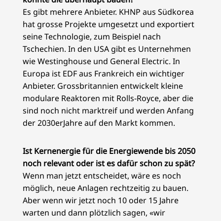
Es gibt mehrere Anbieter. KHNP aus Südkorea
hat grosse Projekte umgesetzt und exportiert
seine Technologie, zum Beispiel nach
Tschechien. In den USA gibt es Unternehmen
wie Westinghouse und General Electric. In
Europa ist EDF aus Frankreich ein wichtiger
Anbieter. Grossbritannien entwickelt kleine
modulare Reaktoren mit Rolls-Royce, aber die
sind noch nicht marktreif und werden Anfang
der 2030erJahre auf den Markt kommen.
Ist Kernenergie für die Energiewende bis 2050
noch relevant oder ist es dafür schon zu spät?
Wenn man jetzt entscheidet, wäre es noch
möglich, neue Anlagen rechtzeitig zu bauen.
Aber wenn wir jetzt noch 10 oder 15 Jahre
warten und dann plötzlich sagen, «wir