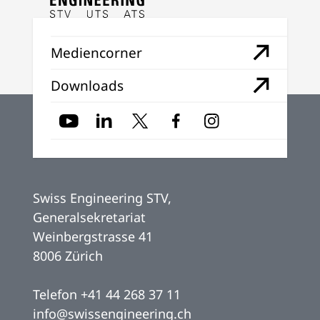
Mediencorner
Downloads
Swiss Engineering STV,
Generalsekretariat
Weinbergstrasse 41
8006 Zürich
Telefon
+41 44 268 37 11
info@swissengineering.ch