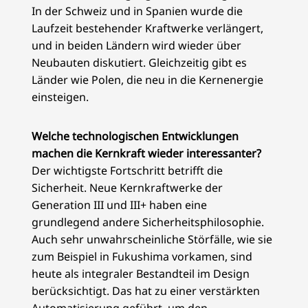
In der Schweiz und in Spanien wurde die
Laufzeit bestehender Kraftwerke verlängert,
und in beiden Ländern wird wieder über
Neubauten diskutiert. Gleichzeitig gibt es
Länder wie Polen, die neu in die Kernenergie
einsteigen.
Welche technologischen Entwicklungen
machen die Kernkraft wieder interessanter?
Der wichtigste Fortschritt betrifft die
Sicherheit. Neue Kernkraftwerke der
Generation III und III+ haben eine
grundlegend andere Sicherheitsphilosophie.
Auch sehr unwahrscheinliche Störfälle, wie sie
zum Beispiel in Fukushima vorkamen, sind
heute als integraler Bestandteil im Design
berücksichtigt. Das hat zu einer verstärkten
Automatisierung geführt, um den