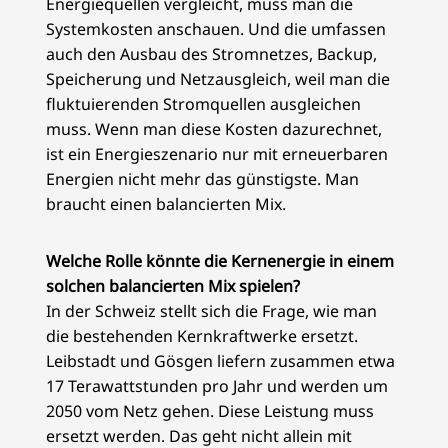
Energiequellen vergleicht, muss man die
Systemkosten anschauen. Und die umfassen
auch den Ausbau des Stromnetzes, Backup,
Speicherung und Netzausgleich, weil man die
fluktuierenden Stromquellen ausgleichen
muss. Wenn man diese Kosten dazurechnet,
ist ein Energieszenario nur mit erneuerbaren
Energien nicht mehr das günstigste. Man
braucht einen balancierten Mix.
Welche Rolle könnte die Kernenergie in einem
solchen balancierten Mix spielen?
In der Schweiz stellt sich die Frage, wie man
die bestehenden Kernkraftwerke ersetzt.
Leibstadt und Gösgen liefern zusammen etwa
17 Terawattstunden pro Jahr und werden um
2050 vom Netz gehen. Diese Leistung muss
ersetzt werden. Das geht nicht allein mit