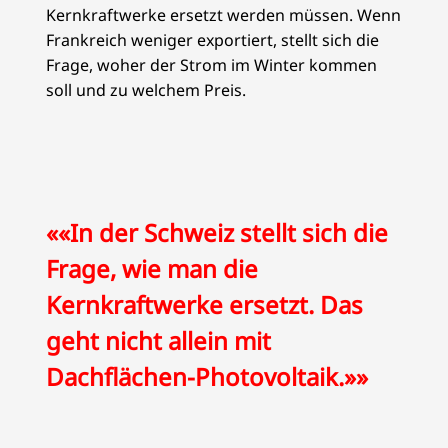
Kernkraftwerke ersetzt werden müssen. Wenn
Frankreich weniger exportiert, stellt sich die
Frage, woher der Strom im Winter kommen
soll und zu welchem Preis.
««In der Schweiz stellt sich die
Frage, wie man die
Kernkraftwerke ersetzt. Das
geht nicht allein mit
Dachflächen-Photovoltaik.»»