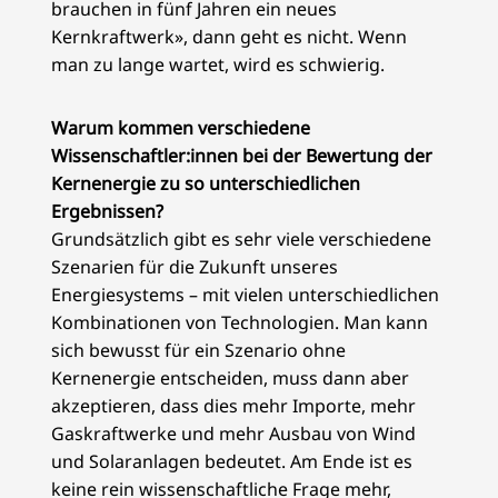
brauchen in fünf Jahren ein neues
Kernkraftwerk», dann geht es nicht. Wenn
man zu lange wartet, wird es schwierig.
Warum kommen verschiedene
Wissenschaftler:innen bei der Bewertung der
Kernenergie zu so unterschiedlichen
Ergebnissen?
Grundsätzlich gibt es sehr viele verschiedene
Szenarien für die Zukunft unseres
Energiesystems – mit vielen unterschiedlichen
Kombinationen von Technologien. Man kann
sich bewusst für ein Szenario ohne
Kernenergie entscheiden, muss dann aber
akzeptieren, dass dies mehr Importe, mehr
Gaskraftwerke und mehr Ausbau von Wind
und Solaranlagen bedeutet. Am Ende ist es
keine rein wissenschaftliche Frage mehr,