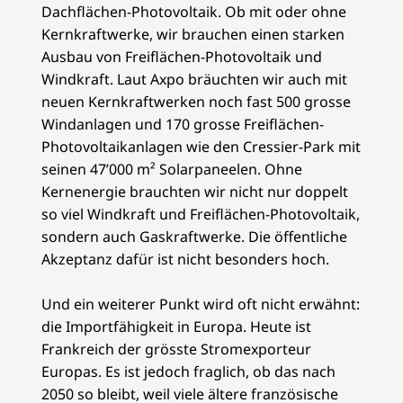
Dachflächen-Photovoltaik. Ob mit oder ohne
Kernkraftwerke, wir brauchen einen starken
Ausbau von Freiflächen-Photovoltaik und
Windkraft. Laut Axpo bräuchten wir auch mit
neuen Kernkraftwerken noch fast 500 grosse
Windanlagen und 170 grosse Freiflächen-
Photovoltaikanlagen wie den Cressier-Park mit
seinen 47’000 m² Solarpaneelen. Ohne
Kernenergie brauchten wir nicht nur doppelt
so viel Windkraft und Freiflächen-Photovoltaik,
sondern auch Gaskraftwerke. Die öffentliche
Akzeptanz dafür ist nicht besonders hoch.
Und ein weiterer Punkt wird oft nicht erwähnt:
die Importfähigkeit in Europa. Heute ist
Frankreich der grösste Stromexporteur
Europas. Es ist jedoch fraglich, ob das nach
2050 so bleibt, weil viele ältere französische