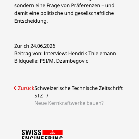
sondern eine Frage von Präferenzen – und
damit eine politische und gesellschaftliche
Entscheidung.
Zürich 24.06.2026
Beitrag von: Interview: Hendrik Thielemann
Bildquelle: PSI/M. Dzambegovic
Zurück
Schweizerische Technische Zeitschrift
STZ
/
Neue Kernkraftwerke bauen?