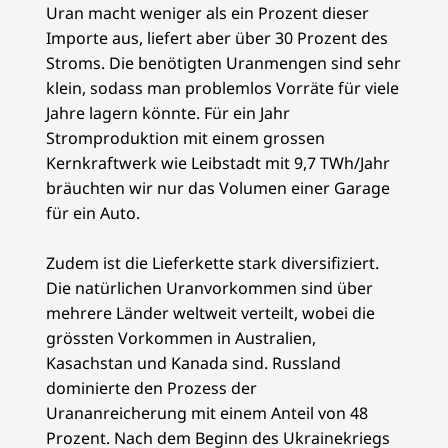
Uran macht weniger als ein Prozent dieser
Importe aus, liefert aber über 30 Prozent des
Stroms. Die benötigten Uranmengen sind sehr
klein, sodass man problemlos Vorräte für viele
Jahre lagern könnte. Für ein Jahr
Stromproduktion mit einem grossen
Kernkraftwerk wie Leibstadt mit 9,7 TWh/Jahr
bräuchten wir nur das Volumen einer Garage
für ein Auto.
Zudem ist die Lieferkette stark diversifiziert.
Die natürlichen Uranvorkommen sind über
mehrere Länder weltweit verteilt, wobei die
grössten Vorkommen in Australien,
Kasachstan und Kanada sind. Russland
dominierte den Prozess der
Urananreicherung mit einem Anteil von 48
Prozent. Nach dem Beginn des Ukrainekriegs