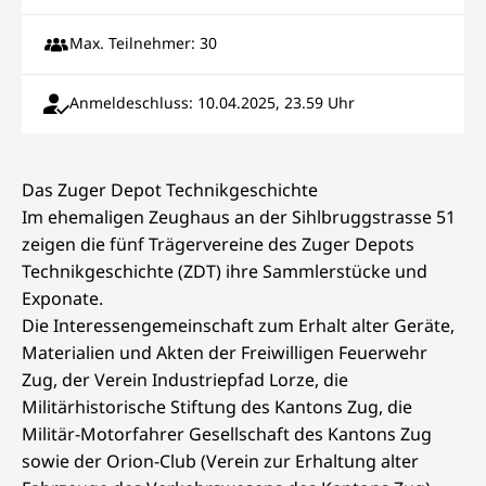
Max. Teilnehmer: 30
Anmeldeschluss: 10.04.2025, 23.59 Uhr
Das Zuger Depot Technikgeschichte
Im ehemaligen Zeughaus an der Sihlbruggstrasse 51
zeigen die fünf Trägervereine des Zuger Depots
Technikgeschichte (ZDT) ihre Sammlerstücke und
Exponate.
Die Interessengemeinschaft zum Erhalt alter Geräte,
Materialien und Akten der Freiwilligen Feuerwehr
Zug, der Verein Industriepfad Lorze, die
Militärhistorische Stiftung des Kantons Zug, die
Militär-Motorfahrer Gesellschaft des Kantons Zug
sowie der Orion-Club (Verein zur Erhaltung alter