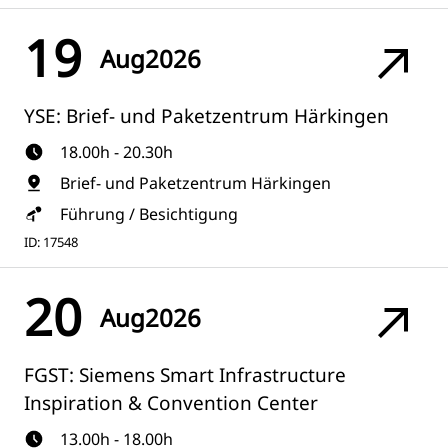
19
Aug
2026
YSE: Brief- und Paketzentrum Härkingen
18.00h - 20.30h
Brief- und Paketzentrum Härkingen
Führung / Besichtigung
ID: 17548
20
Aug
2026
FGST: Siemens Smart Infrastructure
Inspiration & Convention Center
13.00h - 18.00h