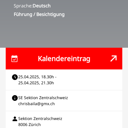
Sprache:
Deutsch
Führung / Besichtigung
Kalendereintrag
25.04.2025, 18.30h -
25.04.2025, 21.30h
SE Sektion Zentralschweiz
chrisbaila@gmx.ch
Sektion Zentralschweiz
8006 Zürich