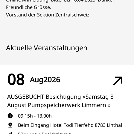
Freundliche Grüsse.
Vorstand der Sektion Zentralschweiz
Aktuelle Veranstaltungen
08
Aug
2026
AUSGEBUCHT Besichtigung «Samstag 8
August Pumpspeicherwerk Limmern »
09.15h - 13.00h
Beim Eingang Hotel Tödi Tierfehd 8783 Linthal