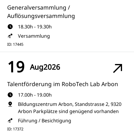
Generalversammlung /
Auflösungsversammlung
18.30h - 19.30h
Versammlung
ID: 17445
19
Aug
2026
Talentförderung im RoboTech Lab Arbon
17.00h - 19.00h
Bildungszentrum Arbon, Standstrasse 2, 9320
Arbon Parkplätze sind genügend vorhanden
Führung / Besichtigung
ID: 17372