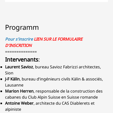
Programm
Pour s'inscrire
LIEN SUR LE FORMULAIRE
D'INSCRITION
==============
Intervenants
:
Laurent Savioz
, bureau Savioz Fabrizzi architectes,
Sion
J-F Kälin
, bureau d’ingénieurs civils Kälin & associés,
Lausanne
Marion Herren
, responsable de la construction des
cabanes du Club Alpin Suisse en Suisse romande
Antoine Weber
, architecte du CAS Diablerets et
alpiniste