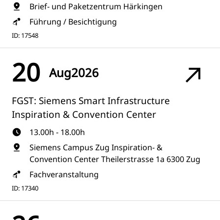
Brief- und Paketzentrum Härkingen
Führung / Besichtigung
ID: 17548
20
Aug
2026
FGST: Siemens Smart Infrastructure
Inspiration & Convention Center
13.00h - 18.00h
Siemens Campus Zug Inspiration- &
Convention Center Theilerstrasse 1a 6300 Zug
Fachveranstaltung
ID: 17340