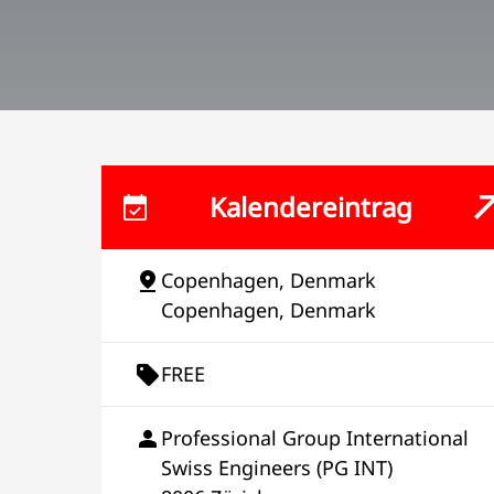
Kalendereintrag
Copenhagen, Denmark
Copenhagen, Denmark
FREE
Professional Group International
Swiss Engineers (PG INT)