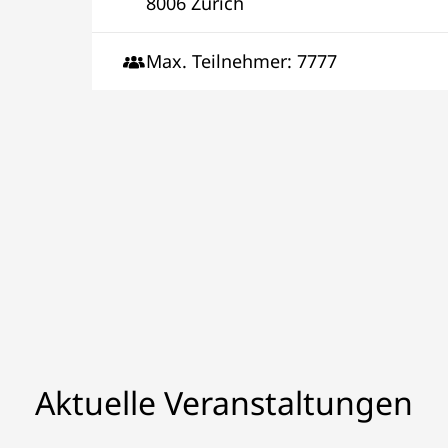
8006 Zürich
Max. Teilnehmer: 7777
Aktuelle Veranstaltungen