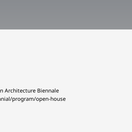
n Architecture Biennale
ennial/program/open-house