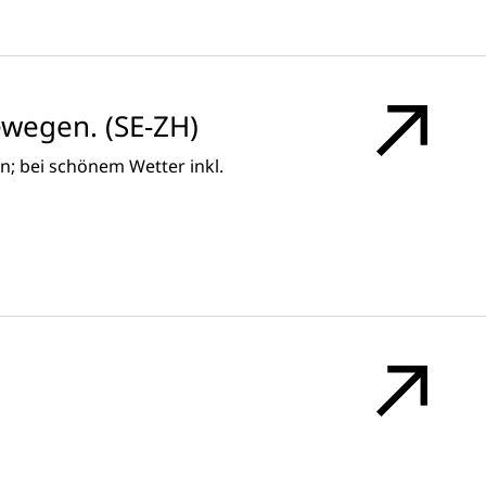
wegen. (SE-ZH)
n; bei schönem Wetter inkl.