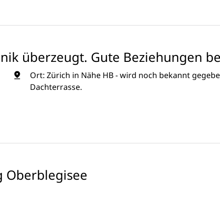
hnik überzeugt. Gute Beziehungen be
Ort: Zürich in Nähe HB - wird noch bekannt gegebe
Dachterrasse.
 Oberblegisee