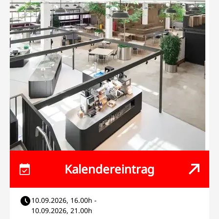
Kalendereintrag
10.09.2026, 16.00h -
10.09.2026, 21.00h