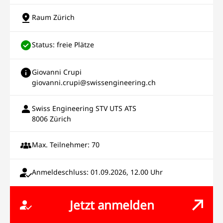
Raum Zürich
Status: freie Plätze
Giovanni Crupi
giovanni.crupi@swissengineering.ch
Swiss Engineering STV UTS ATS
8006 Zürich
Max. Teilnehmer: 70
Anmeldeschluss: 01.09.2026, 12.00 Uhr
Jetzt anmelden