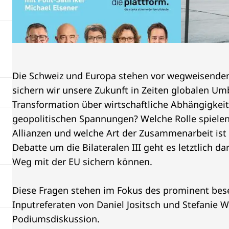
Die Schweiz und Europa stehen vor wegweisende
sichern wir unsere Zukunft in Zeiten globalen Umb
Transformation über wirtschaftliche Abhängigkeit
geopolitischen Spannungen? Welche Rolle spielen
Allianzen und welche Art der Zusammenarbeit ist
Debatte um die Bilateralen III geht es letztlich da
Weg mit der EU sichern können.
Diese Fragen stehen im Fokus des prominent bes
Inputreferaten von Daniel Jositsch und Stefanie 
Podiumsdiskussion.