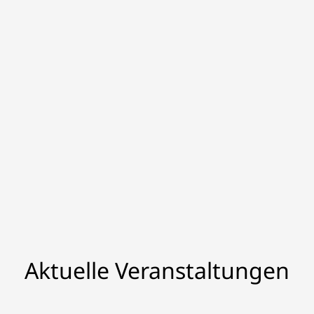
Aktuelle Veranstaltungen