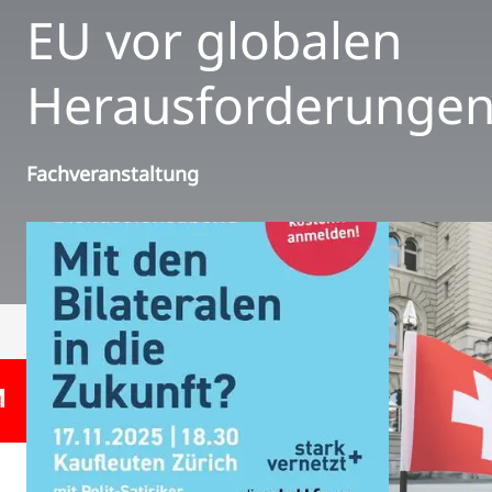
EU vor globalen
Herausforderunge
Fachveranstaltung