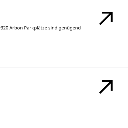
9320 Arbon Parkplätze sind genügend