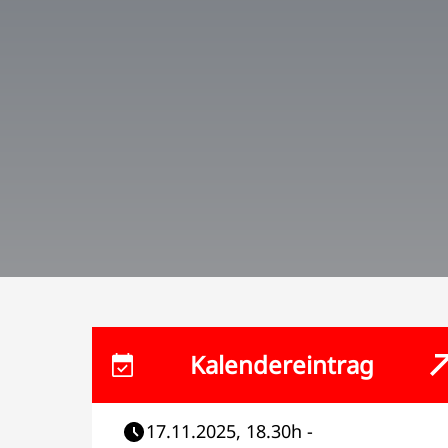
Kalendereintrag
17.11.2025, 18.30h -