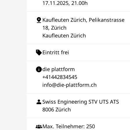
17.11.2025, 21.00h
Kaufleuten Zürich, Pelikanstrasse
18, Zürich
Kaufleuten Zürich
Eintritt frei
die plattform
+41442834545
info@die-plattform.ch
Swiss Engineering STV UTS ATS
8006 Zürich
Max. Teilnehmer: 250