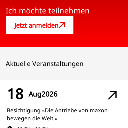
Ich möchte teilnehmen
Jetzt anmelden
Aktuelle Veranstaltungen
18
Aug
2026
Besichtigung «Die Antriebe von maxon
bewegen die Welt.»