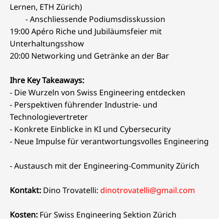
Lernen, ETH Zürich)
- Anschliessende Podiumsdisskussion
19:00 Apéro Riche und Jubiläumsfeier mit
Unterhaltungsshow
20:00 Networking und Getränke an der Bar
Ihre Key Takeaways: ​
- Die Wurzeln von Swiss Engineering entdecken​
- Perspektiven führender Industrie- und
Technologievertreter ​
- Konkrete Einblicke in KI und Cybersecurity ​
- Neue Impulse für verantwortungsvolles Engineering
- Austausch mit der Engineering-Community Zürich​
Kontakt:
Dino Trovatelli:
dinotrovatelli@gmail.com
Kosten:
Für Swiss Engineering Sektion Zürich