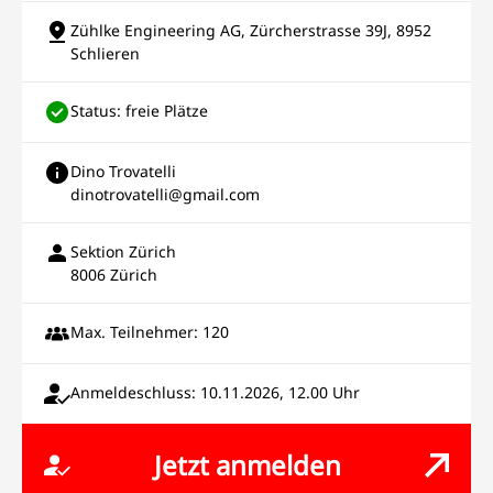
Zühlke Engineering AG, Zürcherstrasse 39J, 8952
Schlieren
Status: freie Plätze
Dino Trovatelli
dinotrovatelli@gmail.com
Sektion Zürich
8006 Zürich
Max. Teilnehmer: 120
Anmeldeschluss: 10.11.2026, 12.00 Uhr
Jetzt anmelden