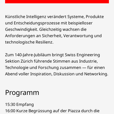
Künstliche Intelligenz verändert Systeme, Produkte
und Entscheidungsprozesse mit beispielloser
Geschwindigkeit. Gleichzeitig wachsen die
Anforderungen an Sicherheit, Verantwortung und
technologische Resilienz.​
Zum 140-Jahre-Jubiläum bringt Swiss Engineering
Sektion Zürich führende Stimmen aus Industrie,
Technologie und Forschung zusammen — für einen
Abend voller Inspiration, Diskussion und Networking.​
Programm
15:30 Empfang
16:00 Kurze Begrüssung auf der Piazza durch die