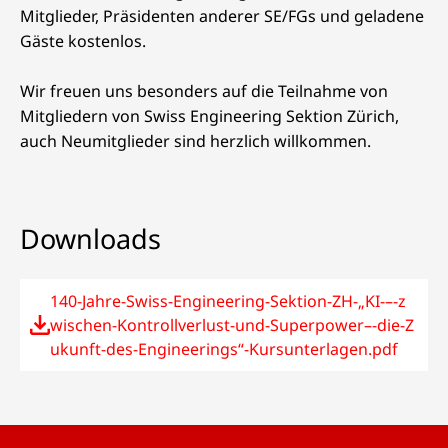
Mitglieder, Präsidenten anderer SE/FGs und geladene
Gäste kostenlos.
Wir freuen uns besonders auf die Teilnahme von
Mitgliedern von Swiss Engineering Sektion Zürich,
auch Neumitglieder sind herzlich willkommen.
Downloads
140-Jahre-Swiss-Engineering-Sektion-ZH-„KI-–-z
wischen-Kontrollverlust-und-Superpower–-die-Z
ukunft-des-Engineerings“-Kursunterlagen.pdf