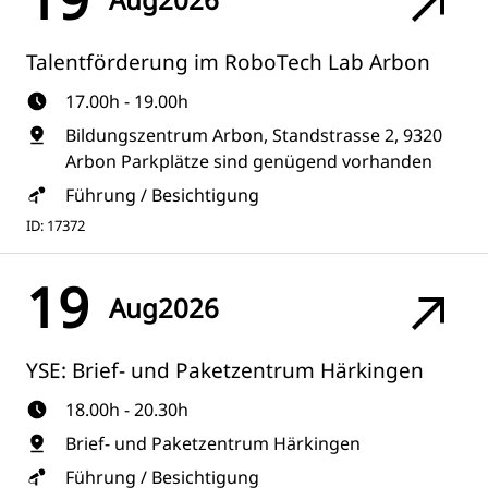
Talentförderung im RoboTech Lab Arbon
17.00h - 19.00h
Bildungszentrum Arbon, Standstrasse 2, 9320
Arbon Parkplätze sind genügend vorhanden
Führung / Besichtigung
ID: 17372
19
Aug
2026
YSE: Brief- und Paketzentrum Härkingen
18.00h - 20.30h
Brief- und Paketzentrum Härkingen
Führung / Besichtigung