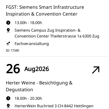
FGST: Siemens Smart Infrastructure
Inspiration & Convention Center
13.00h - 18.00h
Siemens Campus Zug Inspiration- &
Convention Center Theilerstrasse 1a 6300 Zug
Fachveranstaltung
ID: 17340
26
Aug
2026
Herter Weine - Besichtigung &
Degustation
18.00h - 20.30h
HerterWein Ruchried 3 CH-8442 Hettlingen