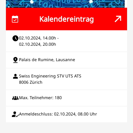
Kalendereintrag
02.10.2024, 14.00h -
02.10.2024, 20.00h
Palais de Rumine, Lausanne
Swiss Engineering STV UTS ATS
8006 Zürich
Max. Teilnehmer: 180
Anmeldeschluss: 02.10.2024, 08.00 Uhr