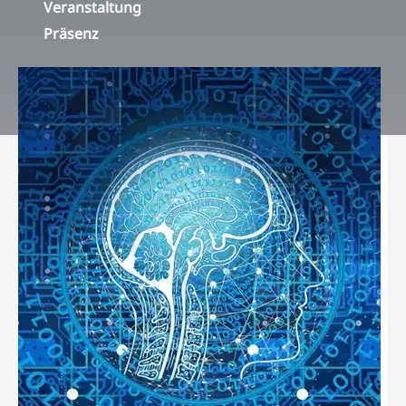
Veranstaltung
Präsenz