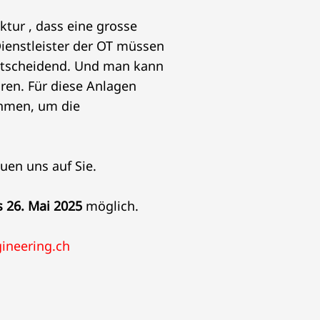
ktur , dass eine grosse
 Dienstleister der OT müssen
entscheidend. Und man kann
hren. Für diese Anlagen
ahmen, um die
uen uns auf Sie.
 26. Mai 2025
möglich.
ineering.ch