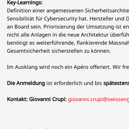
Key-Learnings:
Definition einer angemessenen Sicherheitsarchite
Sensibilität für Cybersecurity hat. Hersteller und
an Board sein. Priorisierung der Umsetzung ist 
nicht alle Anlagen in die neue Architektur überfü
benötigt es weiterführende, flankierende Massn
Gesamtsicherheit sicherstellen zu können.
Im Ausklang wird noch ein Apéro offeriert. Wir fre
Die Anmeldung
ist erforderlich und bis
spätestens
Kontakt: Giovanni Crupi:
giovanni.crupi@swisseng