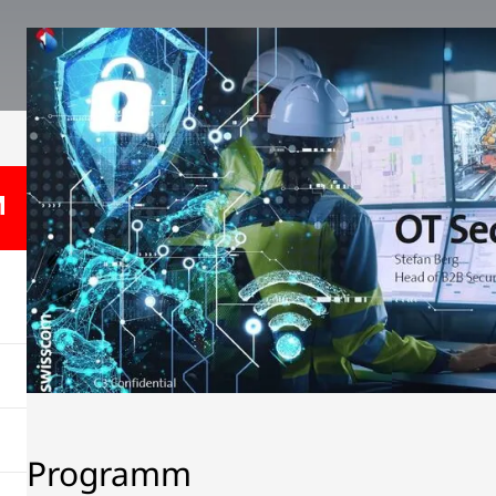
Programm