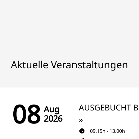
Aktuelle Veranstaltungen
08
AUSGEBUCHT Be
Aug
2026
»
09.15h - 13.00h