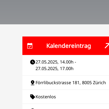
Kalendereintrag
27.05.2025, 14.00h -
27.05.2025, 17.00h
Förrlibuckstrasse 181, 8005 Zürich
Kostenlos