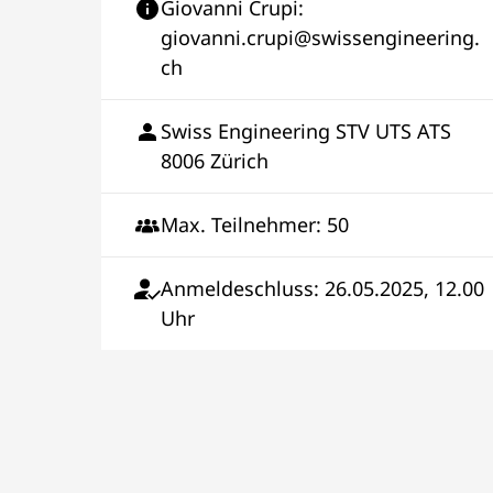
Giovanni Crupi:
giovanni.crupi@swissengineering.
ch
Swiss Engineering STV UTS ATS
8006 Zürich
Max. Teilnehmer: 50
Anmeldeschluss: 26.05.2025, 12.00
Uhr