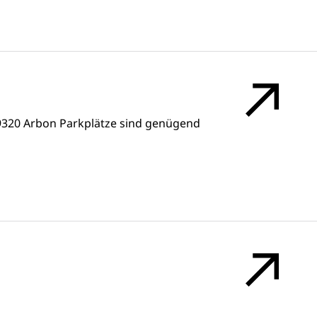
9320 Arbon Parkplätze sind genügend