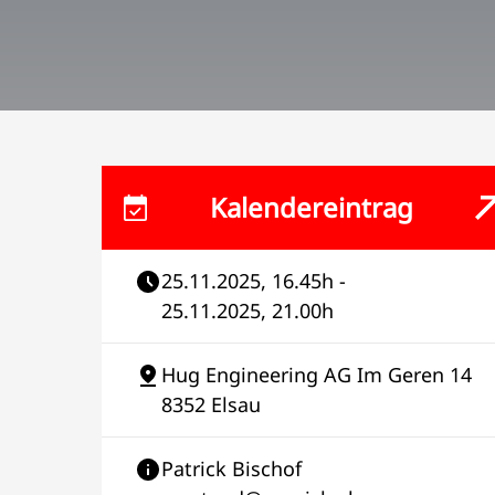
Kalendereintrag
25.11.2025, 16.45h -
25.11.2025, 21.00h
Hug Engineering AG Im Geren 14
8352 Elsau
Patrick Bischof