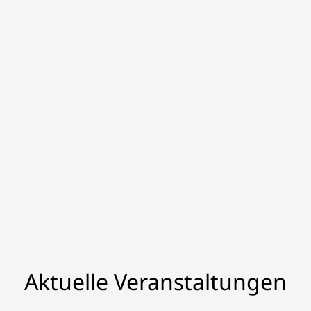
Aktuelle Veranstaltungen