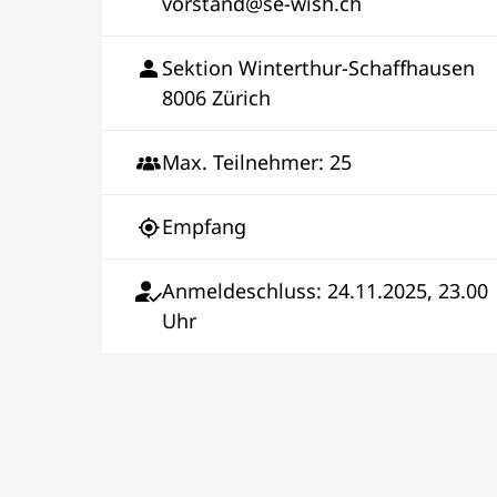
vorstand@se-wish.ch
Sektion Winterthur-Schaffhausen
8006 Zürich
Max. Teilnehmer: 25
Empfang
Anmeldeschluss: 24.11.2025, 23.00
Uhr