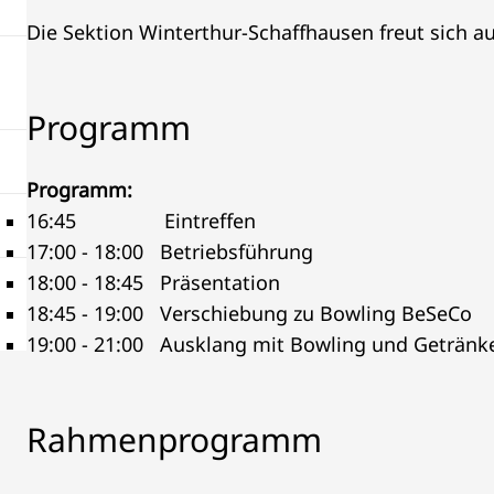
Die Sektion Winterthur-Schaffhausen freut sich a
Programm
Programm:
16:45 Eintreffen
17:00 - 18:00 Betriebsführung
18:00 - 18:45 Präsentation
18:45 - 19:00 Verschiebung zu Bowling BeSeCo
19:00 - 21:00 Ausklang mit Bowling und Getränk
Rahmenprogramm