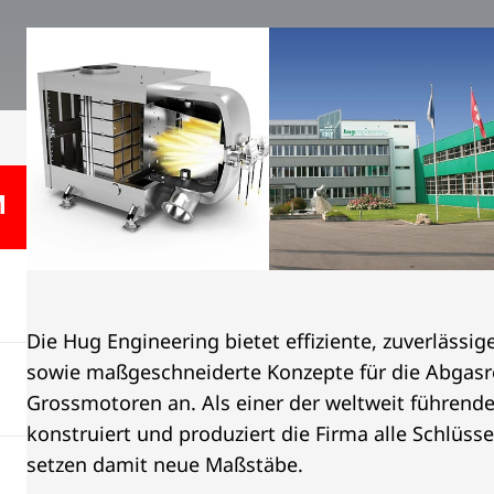
Die Hug Engineering bietet effiziente, zuverläss
sowie maßgeschneiderte Konzepte für die Abgasr
Grossmotoren an. Als einer der weltweit führenden
konstruiert und produziert die Firma alle Schlüs
setzen damit neue Maßstäbe.