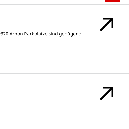
9320 Arbon Parkplätze sind genügend