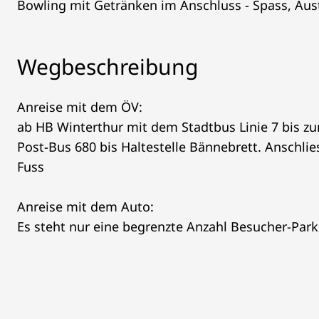
Bowling mit Getränken im Anschluss - Spass, Au
Wegbeschreibung
Anreise mit dem ÖV:
ab HB Winterthur mit dem Stadtbus Linie 7 bis zur
Post-Bus 680 bis Haltestelle Bännebrett. Anschli
Fuss
Anreise mit dem Auto:
Es steht nur eine begrenzte Anzahl Besucher-Park