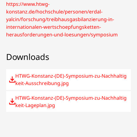
https://www.htwg-
konstanz.de/hochschule/personen/erdal-
yalcin/forschung/treibhausgasbilanzierung-in-
internationalen-wertschoepfungsketten-
herausforderungen-und-loesungen/symposium
Downloads
HTWG-Konstanz-(DE)-Symposium-zu-Nachhaltig
keit-Ausschreibung.jpg
HTWG-Konstanz-(DE)-Symposium-zu-Nachhaltig
keit-Lageplan.jpg