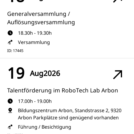
Generalversammlung /
Auflösungsversammlung
18.30h - 19.30h
Versammlung
ID: 17445
19
Aug
2026
Talentförderung im RoboTech Lab Arbon
17.00h - 19.00h
Bildungszentrum Arbon, Standstrasse 2, 9320
Arbon Parkplätze sind genügend vorhanden
Führung / Besichtigung