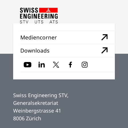
Mediencorner
Downloads
Swiss Engineering STV,
Generalsekretariat
Weinbergstrasse 41
8006 Zürich