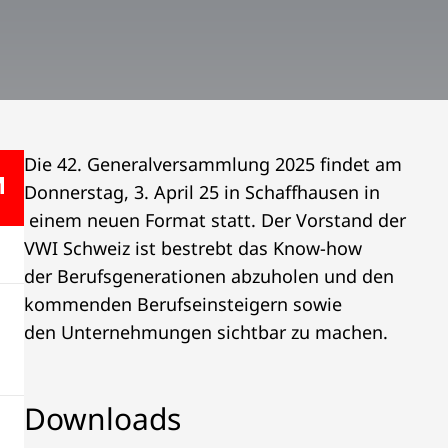
Die 42. Generalversammlung 2025 findet am
Donnerstag, 3. April 25 in Schaffhausen in
­ einem neuen Format statt. Der Vorstand der
VWI Schweiz ist bestrebt das Know-how
der Berufsgenerationen abzuholen und den
kommenden Berufseinsteigern sowie
den Unternehmungen sichtbar zu machen.
Downloads