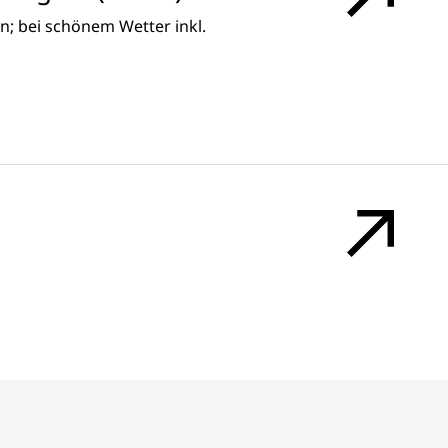
n; bei schönem Wetter inkl.