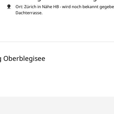
Ort: Zürich in Nähe HB - wird noch bekannt gegebe
Dachterrasse.
 Oberblegisee