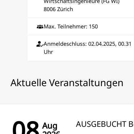
Wirtschaftsingenieure (FG WI)
8006 Zürich
Max. Teilnehmer: 150
Anmeldeschluss: 02.04.2025, 00.31
Uhr
Aktuelle Veranstaltungen
08
AUSGEBUCHT Be
Aug