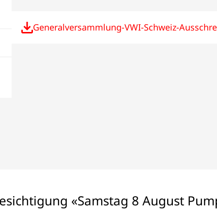
Generalversammlung-VWI-Schweiz-Ausschre
sichtigung «Samstag 8 August Pum