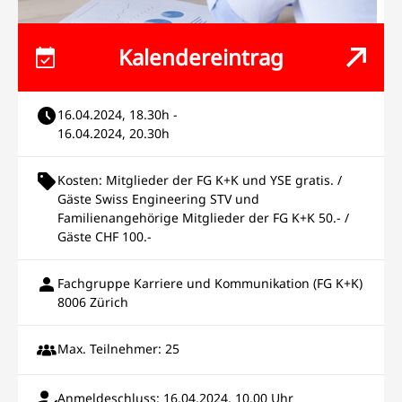
Kalendereintrag
16.04.2024, 18.30h -
16.04.2024, 20.30h
Kosten: Mitglieder der FG K+K und YSE gratis. /
Gäste Swiss Engineering STV und
Familienangehörige Mitglieder der FG K+K 50.- /
Gäste CHF 100.-
Fachgruppe Karriere und Kommunikation (FG K+K)
8006 Zürich
Max. Teilnehmer: 25
Anmeldeschluss: 16.04.2024, 10.00 Uhr