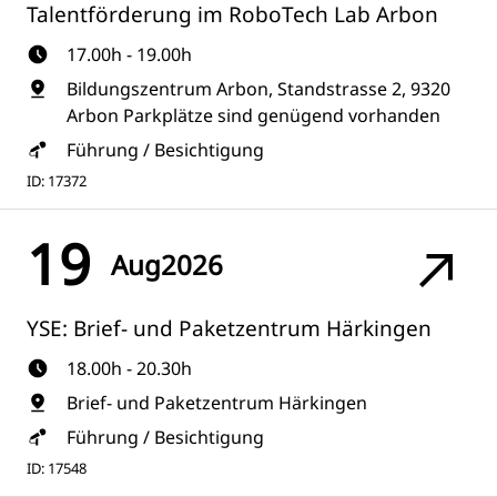
Talentförderung im RoboTech Lab Arbon
17.00h - 19.00h
Bildungszentrum Arbon, Standstrasse 2, 9320
Arbon Parkplätze sind genügend vorhanden
Führung / Besichtigung
ID: 17372
19
Aug
2026
YSE: Brief- und Paketzentrum Härkingen
18.00h - 20.30h
Brief- und Paketzentrum Härkingen
Führung / Besichtigung
ID: 17548