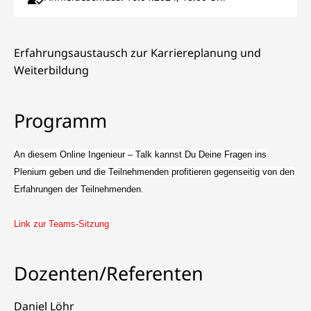
Erfahrungsaustausch zur Karriereplanung und
Weiterbildung
Programm
An diesem Online Ingenieur – Talk kannst Du Deine Fragen ins
Plenium geben und die Teilnehmenden profitieren gegenseitig von den
Erfahrungen der Teilnehmenden.
Link zur Teams-Sitzung
Dozenten/Referenten
Daniel Löhr