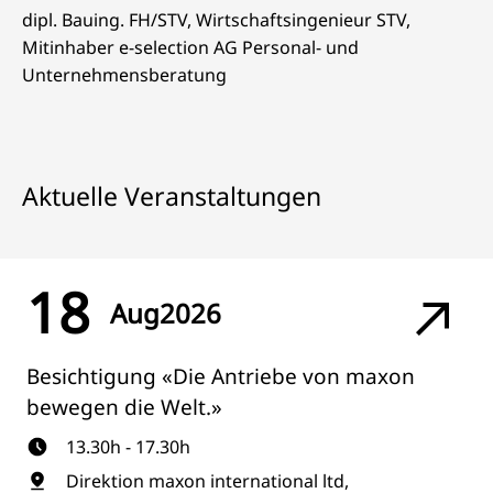
dipl. Bauing. FH/STV, Wirtschaftsingenieur STV,
Mitinhaber e-selection AG Personal- und
Unternehmensberatung
Aktuelle Veranstaltungen
18
Aug
2026
Besichtigung «Die Antriebe von maxon
bewegen die Welt.»
13.30h - 17.30h
Direktion maxon international ltd,