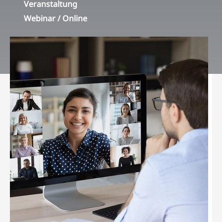
Veranstaltung
Webinar / Online