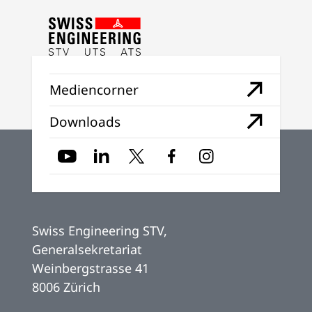
Mediencorner
Downloads
Swiss Engineering STV,
Generalsekretariat
Weinbergstrasse 41
8006 Zürich