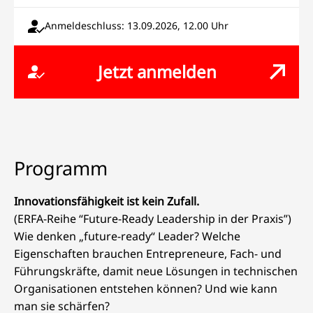
Anmeldeschluss: 13.09.2026, 12.00 Uhr
Jetzt anmelden
Programm
Innovationsfähigkeit ist kein Zufall.
(ERFA-Reihe “Future-Ready Leadership in der Praxis”)
Wie denken „future-ready“ Leader? Welche
Eigenschaften brauchen Entrepreneure, Fach- und
Führungskräfte, damit neue Lösungen in technischen
Organisationen entstehen können? Und wie kann
man sie schärfen?