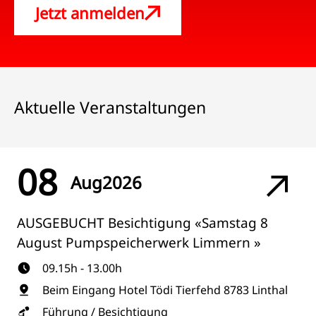
Jetzt anmelden
Aktuelle Veranstaltungen
08
Aug
2026
AUSGEBUCHT Besichtigung «Samstag 8
August Pumpspeicherwerk Limmern »
09.15h - 13.00h
Beim Eingang Hotel Tödi Tierfehd 8783 Linthal
Führung / Besichtigung