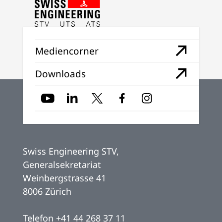
Mediencorner
Downloads
Swiss Engineering STV,
Generalsekretariat
Weinbergstrasse 41
8006 Zürich
Telefon
+41 44 268 37 11