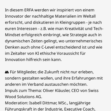
In diesem ERFA werden wir inspiriert von einem
Innovator der nachhaltige Materialien im Weltall
erforscht, und diskutieren in Kleingruppen - je nach
euren Interessen - z.B. wie man Kreativität und Tech-
Mindset erfolgreich einbringt, wie Strategie auch in
dynamischen Zeiten gelingt, wo unternehmerisches
Denken auch ohne C-Level entscheidend ist und wie
im Zeitalter von KI ethische Voraussicht für
Innovation hilfreich sein kann.
👥 Für Mitglieder, die Zukunft nicht nur erleben,
sondern gestalten wollen, und ihre Erfahrungen mit
anderen im Verband austauschen möchten.
Impuls zum Thema: Oliver Kläusler, CEO von Swiss
Wood Solutions AG.
Moderation: Isabell Dittmar, MSc., langjährige
Führungskraft in der Industrie, Executive Coach,