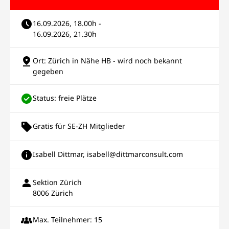
16.09.2026, 18.00h -
16.09.2026, 21.30h
Ort: Zürich in Nähe HB - wird noch bekannt
gegeben
Status: freie Plätze
Gratis für SE-ZH Mitglieder
Isabell Dittmar, isabell@dittmarconsult.com
Sektion Zürich
8006 Zürich
Max. Teilnehmer: 15