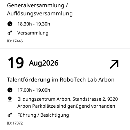
Generalversammlung /
Auflösungsversammlung
18.30h - 19.30h
Versammlung
ID: 17445
19
Aug
2026
Talentförderung im RoboTech Lab Arbon
17.00h - 19.00h
Bildungszentrum Arbon, Standstrasse 2, 9320
Arbon Parkplätze sind genügend vorhanden
Führung / Besichtigung
ID: 17372