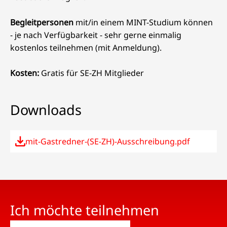
Begleitpersonen
mit/in einem MINT-Studium können
- je nach Verfügbarkeit - sehr gerne einmalig
kostenlos teilnehmen (mit Anmeldung).
Kosten:
Gratis für SE-ZH Mitglieder
Downloads
mit-Gastredner-(SE-ZH)-Ausschreibung.pdf
Ich möchte teilnehmen