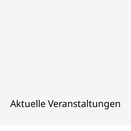
Aktuelle Veranstaltungen