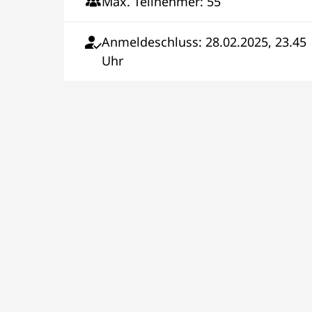
Max. Teilnehmer: 55
Anmeldeschluss: 28.02.2025, 23.45
Uhr