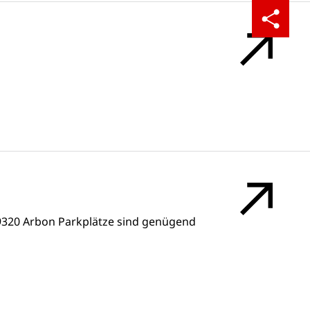
Teilen
9320 Arbon Parkplätze sind genügend