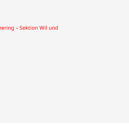
ering – Sektion Wil und