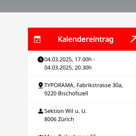
Kalendereintrag
04.03.2025, 17.00h -
04.03.2025, 20.30h
TYPORAMA, Fabrikstrasse 30a,
9220 Bischofszell
Sektion Wil u. U.
8006 Zürich