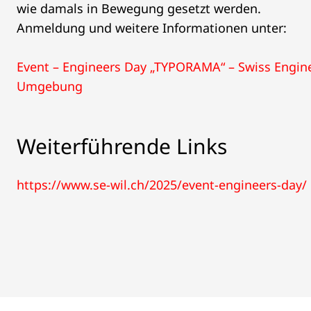
wie damals in Bewegung gesetzt werden.
Anmeldung und weitere Informationen unter:
Event – Engineers Day „TYPORAMA“ – Swiss Engine
Umgebung
Weiterführende Links
https://www.se-wil.ch/2025/event-engineers-day/