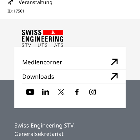
Veranstaltung
ID: 17561
Mediencorner
Downloads
Swiss Engineering STV,
Generalsekretariat