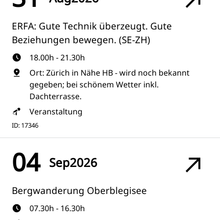
ERFA: Gute Technik überzeugt. Gute
Beziehungen bewegen. (SE-ZH)
18.00h - 21.30h
Ort: Zürich in Nähe HB - wird noch bekannt
gegeben; bei schönem Wetter inkl.
Dachterrasse.
Veranstaltung
ID: 17346
04
Sep
2026
Bergwanderung Oberblegisee
07.30h - 16.30h