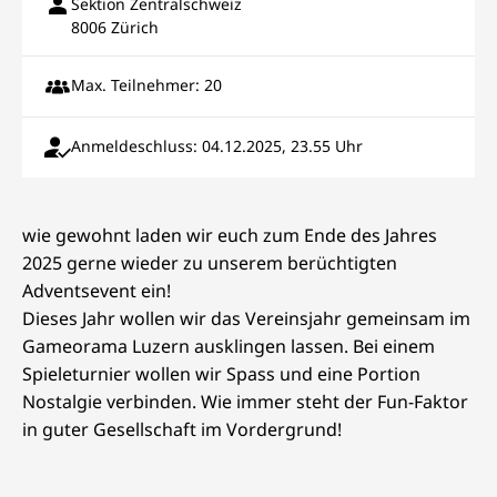
Sektion Zentralschweiz
8006 Zürich
Max. Teilnehmer: 20
Anmeldeschluss: 04.12.2025, 23.55 Uhr
wie gewohnt laden wir euch zum Ende des Jahres
2025 gerne wieder zu unserem berüchtigten
Adventsevent ein!
Dieses Jahr wollen wir das Vereinsjahr gemeinsam im
Gameorama Luzern ausklingen lassen. Bei einem
Spieleturnier wollen wir Spass und eine Portion
Nostalgie verbinden. Wie immer steht der Fun-Faktor
in guter Gesellschaft im Vordergrund!