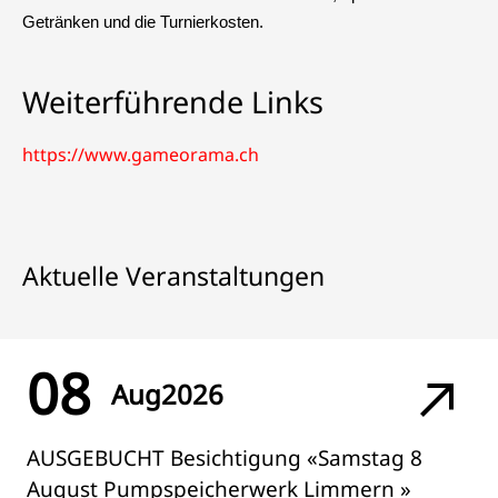
Getränken und die Turnierkosten.
Weiterführende Links
https://www.gameorama.ch
Aktuelle Veranstaltungen
08
Aug
2026
AUSGEBUCHT Besichtigung «Samstag 8
August Pumpspeicherwerk Limmern »