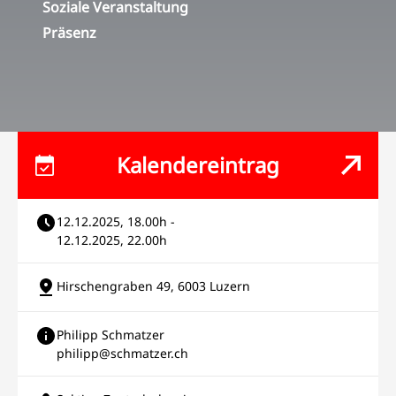
Soziale Veranstaltung
Präsenz
Kalendereintrag
12.12.2025, 18.00h -
12.12.2025, 22.00h
Hirschengraben 49, 6003 Luzern
Philipp Schmatzer
philipp@schmatzer.ch