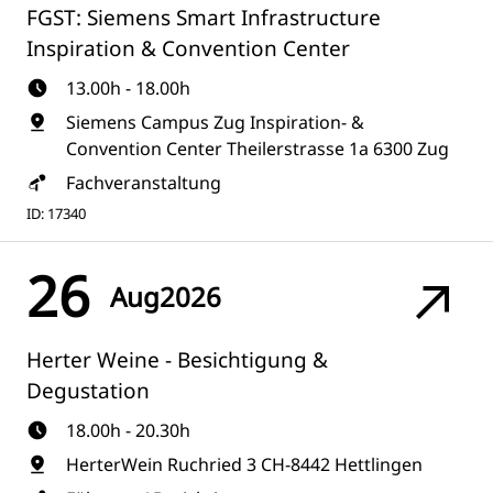
FGST: Siemens Smart Infrastructure
Inspiration & Convention Center
13.00h - 18.00h
Siemens Campus Zug Inspiration- &
Convention Center Theilerstrasse 1a 6300 Zug
Fachveranstaltung
ID: 17340
26
Aug
2026
Herter Weine - Besichtigung &
Degustation
18.00h - 20.30h
HerterWein Ruchried 3 CH-8442 Hettlingen